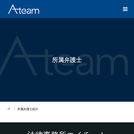
所属弁護士
所属弁護士紹介