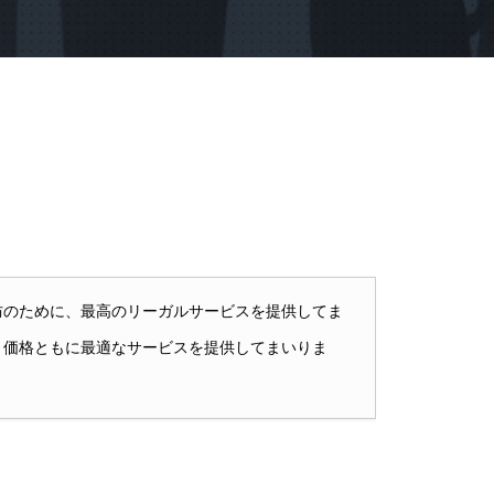
防のために、最高のリーガルサービスを提供してま
・価格ともに最適なサービスを提供してまいりま